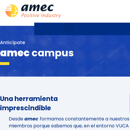
Anticípate
amec
campus
Una herramienta
imprescindible
Desde
amec
formamos constantemente a nuestros
miembros porque sabemos que, en el entorno VUCA