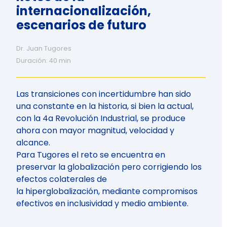
internacionalización,
escenarios de futuro
Dr. Juan Tugores
Duración: 40 min
Las transiciones con incertidumbre han sido
una constante en la historia, si bien la actual,
con la 4a Revolución Industrial, se produce
ahora con mayor magnitud, velocidad y
alcance.
Para Tugores el reto se encuentra en
preservar la globalización pero corrigiendo los
efectos colaterales de
la hiperglobalización, mediante compromisos
efectivos en inclusividad y medio ambiente.