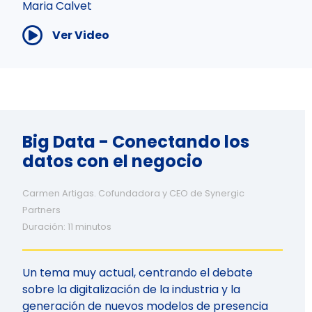
Maria Calvet
Ver Video
Big Data - Conectando los
datos con el negocio
Carmen Artigas. Cofundadora y CEO de Synergic
Partners
Duración: 11 minutos
Un tema muy actual, centrando el debate
sobre la digitalización de la industria y la
generación de nuevos modelos de presencia