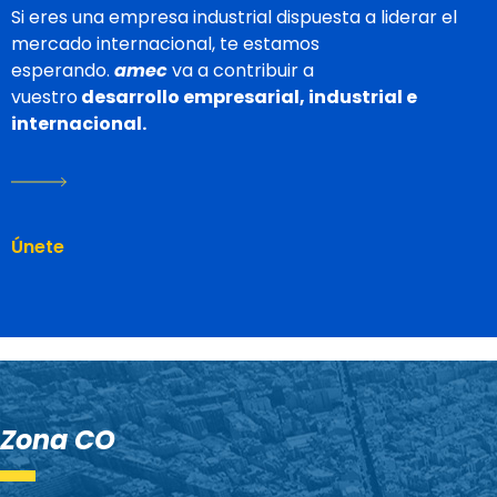
Si eres una empresa industrial dispuesta a liderar el
mercado internacional, te estamos
esperando.
amec
va a contribuir a
vuestro
desarrollo empresarial, industrial e
internacional.
Únete
Zona CO