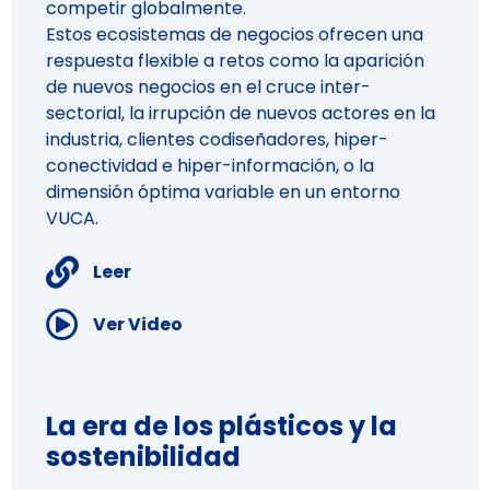
competir globalmente.
Estos ecosistemas de negocios ofrecen una
respuesta flexible a retos como la aparición
de nuevos negocios en el cruce inter-
sectorial, la irrupción de nuevos actores en la
industria, clientes codiseñadores, hiper-
conectividad e hiper-información, o la
dimensión óptima variable en un entorno
VUCA.
Leer
Ver Video
La era de los plásticos y la
sostenibilidad