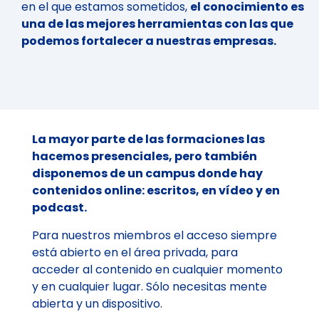
en el que estamos sometidos,
el conocimiento es
una de las mejores herramientas con las que
podemos fortalecer a nuestras empresas.
La mayor parte de las formaciones las
hacemos presenciales, pero también
disponemos de un campus donde hay
contenidos online: escritos, en vídeo y en
podcast.
Para nuestros miembros el acceso siempre
está abierto en el área privada, para
acceder al contenido en cualquier momento
y en cualquier lugar. Sólo necesitas mente
abierta y un dispositivo.