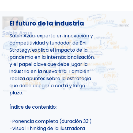
El futuro de la industria
Sabin Azua, experto en innovación y
competitividad y fundador de B+i
Strategy, explica el impacto de la
pandemia en la internacionalización,
y el papel clave que debe jugar la
industria en la nueva era. También
realiza apuntes sobre la estrategia
que debe acoger a corto y largo
plazo.
Índice de contenido:
-Ponencia completa (duración 33′)
-Visual Thinking de la ilustradora