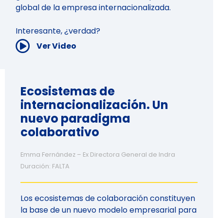
global de la empresa internacionalizada.
Interesante, ¿verdad?
Ver Video
Ecosistemas de
internacionalización. Un
nuevo paradigma
colaborativo
Emma Fernández – Ex Directora General de Indra
Duración: FALTA
Los ecosistemas de colaboración constituyen
la base de un nuevo modelo empresarial para