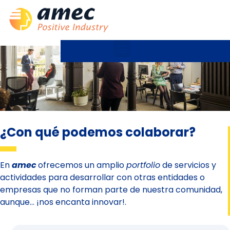
¿Con qué podemos colaborar?
En
amec
ofrecemos un amplio
portfolio
de servicios y
actividades para desarrollar con otras entidades o
empresas que no forman parte de nuestra comunidad,
aunque… ¡nos encanta innovar!.