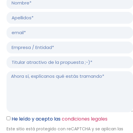
He leído y acepto las
condiciones legales
Este sitio está protegido con reCAPTCHA y se aplican las