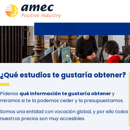
¿Qué estudios te gustaría obtener?
Pídenos
qué información te gustaría obtener
y
miramos si te la podemos ceder y la presupuestamos.
Somos una entidad con vocación global, y por ello todos
nuestros precios son muy accesibles.