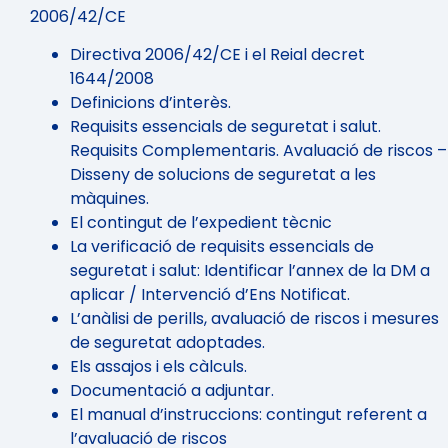
2006/42/CE
Directiva 2006/42/CE i el Reial decret
1644/2008
Definicions d’interès.
Requisits essencials de seguretat i salut.
Requisits Complementaris. Avaluació de riscos –
Disseny de solucions de seguretat a les
màquines.
El contingut de l’expedient tècnic
La verificació de requisits essencials de
seguretat i salut: Identificar l’annex de la DM a
aplicar / Intervenció d’Ens Notificat.
L’anàlisi de perills, avaluació de riscos i mesures
de seguretat adoptades.
Els assajos i els càlculs.
Documentació a adjuntar.
El manual d’instruccions: contingut referent a
l’avaluació de riscos