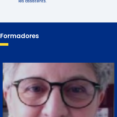
les assistents.
Formadores