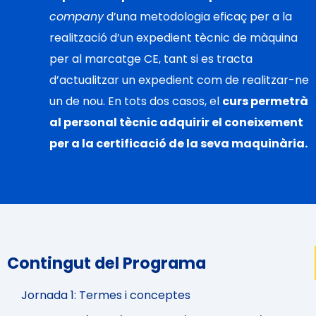
company
d’una metodologia eficaç per a la
realització d’un expedient tècnic de màquina
per al marcatge CE, tant si es tracta
d’actualitzar un expedient com de realitzar-ne
un de nou. En tots dos casos, el
curs permetrà
al personal tècnic adquirir el coneixement
per a la certificació de la seva maquinària.
Contingut del Programa
Jornada 1: Termes i conceptes