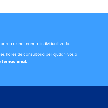
cerca d’una manera individualitzada.
ues hores de consultoria per ajudar-vos a
internacional.