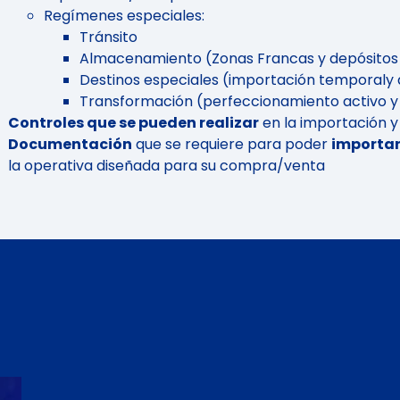
Regímenes especiales:
Tránsito
Almacenamiento (Zonas Francas y depósitos
Destinos especiales (importación temporaly d
Transformación (perfeccionamiento activo y
Controles que se pueden realizar
en la importación 
Documentación
que se requiere para poder
importar
la operativa diseñada para su compra/venta