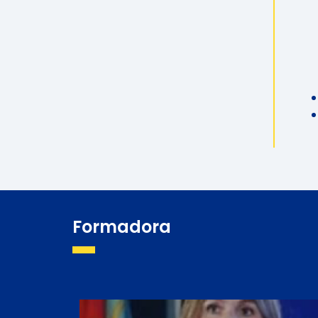
Formadora