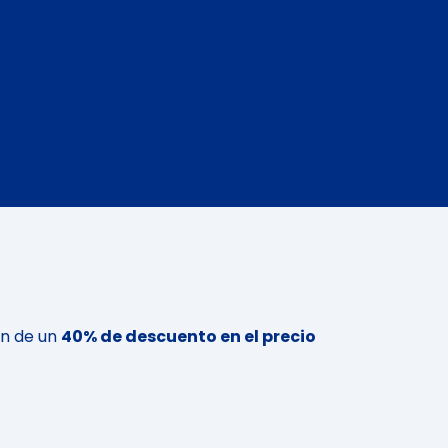
n de un
40% de descuento en el precio