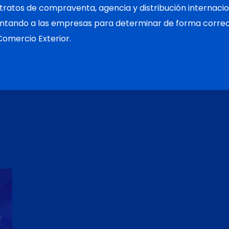
tratos de compraventa, agencia y distribución internaci
entando a las empresas para determinar de forma correc
Comercio Exterior.