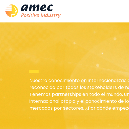
Nuestro conocimiento en internacionalizaci
reconocido por todos los stakeholders de nu
Tenemos partnerships en todo el mundo, u
internacional propia y el conocimiento de lo
mercados por sectores. ¿Por dónde empe