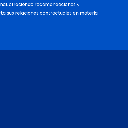
onal, ofreciendo recomendaciones y
ta sus relaciones contractuales en materia