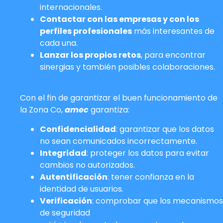
internacionales.
Contactar con las empresas y con los
perfiles profesionales
más interesantes de
cada una.
Lanzar los propios retos
, para encontrar
sinergias y también posibles colaboraciones.
Con el fin de garantizar el buen funcionamiento de
la Zona Co,
amec
garantiza:
Confidencialidad
: garantizar que los datos
no sean comunicados incorrectamente.
Integridad
: proteger los datos para evitar
cambios no autorizados.
Autentificación
: tener confianza en la
identidad de usuarios.
Verificación
: comprobar que los mecanismos
de seguridad