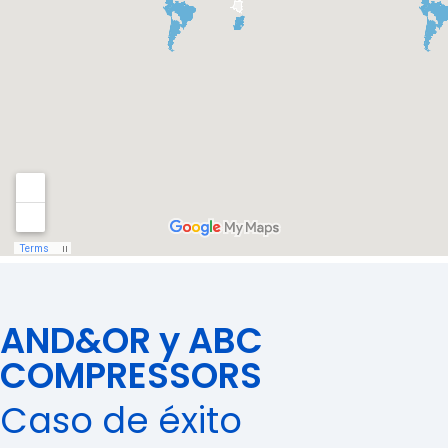
AND&OR y ABC
COMPRESSORS
Caso de éxito