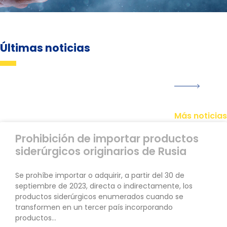
Últimas noticias
Más noticias
Prohibición de importar productos
siderúrgicos originarios de Rusia
Se prohíbe importar o adquirir, a partir del 30 de
septiembre de 2023, directa o indirectamente, los
productos siderúrgicos enumerados cuando se
transformen en un tercer país incorporando
productos…