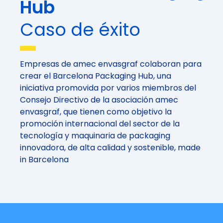
Hub
Caso de éxito
Empresas de amec envasgraf colaboran para
crear el Barcelona Packaging Hub, una
iniciativa promovida por varios miembros del
Consejo Directivo de la asociación amec
envasgraf, que tienen como objetivo la
promoción internacional del sector de la
tecnología y maquinaria de packaging
innovadora, de alta calidad y sostenible, made
in Barcelona