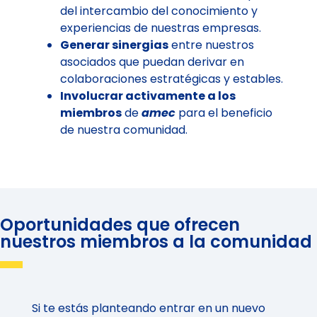
del intercambio del conocimiento y
experiencias de nuestras empresas.
Generar sinergias
entre nuestros
asociados que puedan derivar en
colaboraciones estratégicas y estables.
Involucrar activamente a los
miembros
de
amec
para el beneficio
de nuestra comunidad.
Oportunidades que ofrecen
nuestros miembros a la comunidad
Si te estás planteando entrar en un nuevo