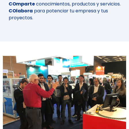
COmparte
conocimientos, productos y servicios.
COlabora
para potenciar tu empresa y tus
proyectos.