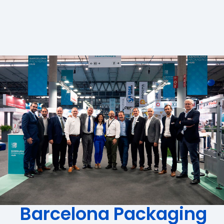
Barcelona Packaging