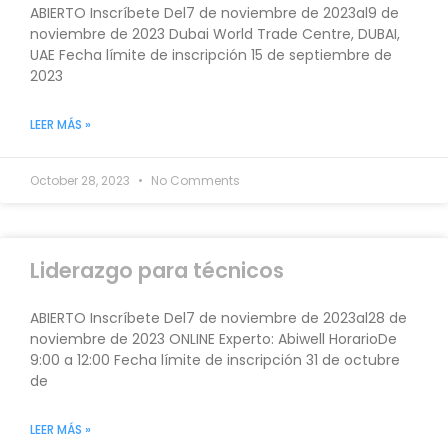
ABIERTO Inscríbete Del7 de noviembre de 2023al9 de
noviembre de 2023 Dubai World Trade Centre, DUBAI,
UAE Fecha límite de inscripción 15 de septiembre de
2023
LEER MÁS »
October 28, 2023
No Comments
Liderazgo para técnicos
ABIERTO Inscríbete Del7 de noviembre de 2023al28 de
noviembre de 2023 ONLINE Experto: Abiwell HorarioDe
9:00 a 12:00 Fecha límite de inscripción 31 de octubre
de
LEER MÁS »