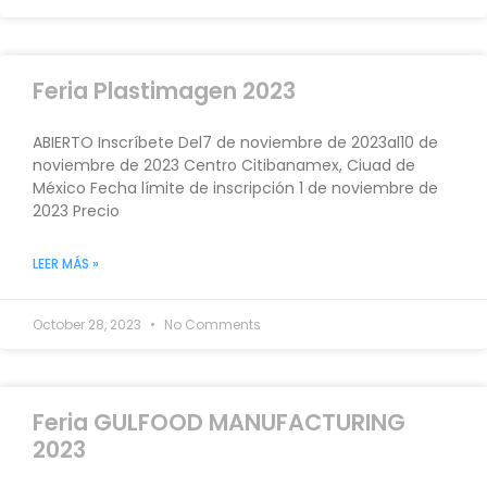
Feria Plastimagen 2023
ABIERTO Inscríbete Del7 de noviembre de 2023al10 de
noviembre de 2023 Centro Citibanamex, Ciuad de
México Fecha límite de inscripción 1 de noviembre de
2023 Precio
LEER MÁS »
October 28, 2023
No Comments
Feria GULFOOD MANUFACTURING
2023