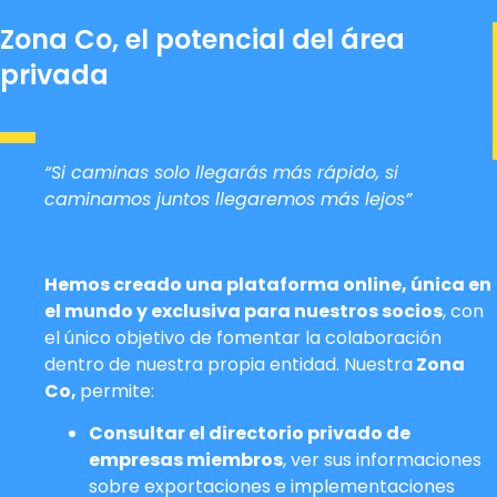
Zona Co, el potencial del área
privada
“Si caminas solo llegarás más rápido, si
caminamos juntos llegaremos más lejos”
Hemos creado una plataforma online, única en
el mundo y exclusiva para nuestros socios
, con
el único objetivo de fomentar la colaboración
dentro de nuestra propia entidad. Nuestra
Zona
Co,
permite:
Consultar el directorio privado de
empresas miembros
, ver sus informaciones
sobre exportaciones e implementaciones