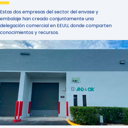
Estas dos empresas del sector del envase y
embalaje han creado conjuntamente una
delegación comercial en EEUU, donde comparten
conocimientos y recursos.