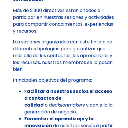
Más de 2.800 directivxs estan citados a
participar en nuestras sesiones y actividades
para compartir conocimientos, experiencias
y recursos.
Las sesiones organizadas con este fin son de
diferentes tipologías para garantizar que
más allá de los contactos, los aprendizajes y
los recursos, nuestros miembros se lo pasan
bien.
Principales objetivos del programa:
Facilitar a nuestros socios el acceso
a contactos de
calidad
o
decisionmakers
y con ello la
generación de negocio.
Fomentar el aprendizaje y la
innovación
de nuestros socios a partir