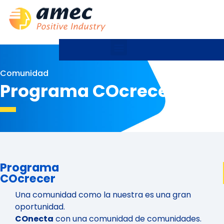
Comunidad
Programa COcrecer
Programa
COcrecer
Una comunidad como la nuestra es una gran
oportunidad.
COnecta
con una comunidad de comunidades.