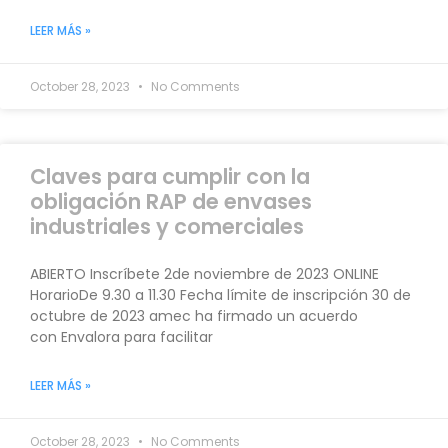
LEER MÁS »
October 28, 2023
No Comments
Claves para cumplir con la
obligación RAP de envases
industriales y comerciales
ABIERTO Inscríbete 2de noviembre de 2023 ONLINE
HorarioDe 9.30 a 11.30 Fecha límite de inscripción 30 de
octubre de 2023 amec ha firmado un acuerdo
con Envalora para facilitar
LEER MÁS »
October 28, 2023
No Comments