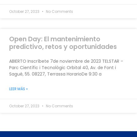
October 27, 2023
No Comments
Open Day: El mantenimiento
predictivo, retos y oportunidades
ABIERTO Inscríbete 7de noviembre de 2023 TELSTAR –
Parc Científic i Tecnològic Orbital 40, Av. de Font i
Sagué, 55. 08227, Terrassa HorarioDe 9:30 a
LEER MÁS »
October 27, 2023
No Comments