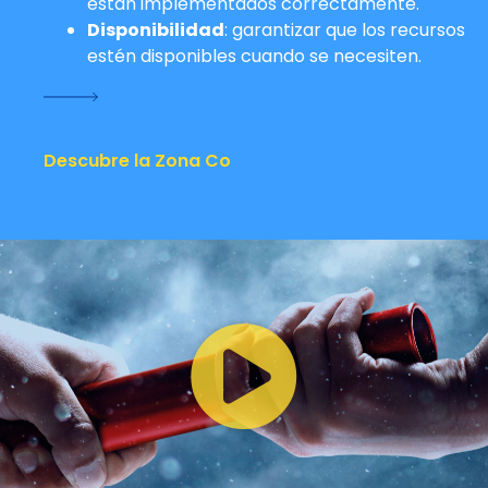
están implementados correctamente.
Disponibilidad
: garantizar que los recursos
estén disponibles cuando se necesiten.
Descubre la Zona Co