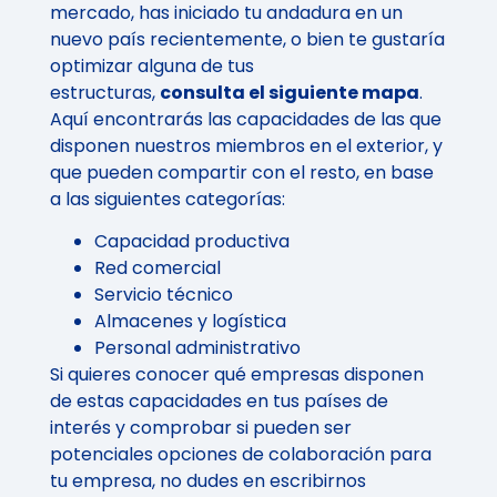
mercado, has iniciado tu andadura en un
nuevo país recientemente, o bien te gustaría
optimizar alguna de tus
estructuras,
consulta el siguiente mapa
.
Aquí encontrarás las capacidades de las que
disponen nuestros miembros en el exterior, y
que pueden compartir con el resto, en base
a las siguientes categorías:
Capacidad productiva
Red comercial
Servicio técnico
Almacenes y logística
Personal administrativo
Si quieres conocer qué empresas disponen
de estas capacidades en tus países de
interés y comprobar si pueden ser
potenciales opciones de colaboración para
tu empresa, no dudes en escribirnos