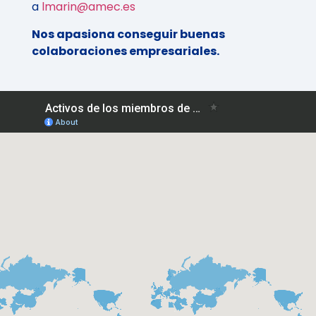
a
lmarin@amec.es
Nos apasiona conseguir buenas
colaboraciones empresariales.