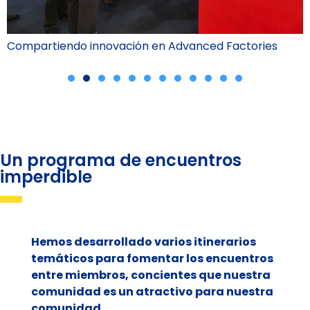
Compartiendo innovación en Advanced Factories
Un programa de encuentros
imperdible
Hemos desarrollado varios itinerarios
temáticos para fomentar los encuentros
entre miembros, concientes que nuestra
comunidad es un atractivo para nuestra
comunidad.