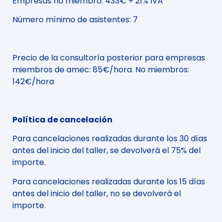
Empresas no miembro: 433€ + 21% IVA
Número mínimo de asistentes: 7
Precio de la consultoría posterior para empresas
miembros de amec: 85€/hora. No miembros:
142€/hora
Política de cancelación
Para cancelaciones realizadas durante los 30 días
antes del inicio del taller, se devolverá el 75% del
importe.
Para cancelaciones realizadas durante los 15 días
antes del inicio del taller, no se devolverá el
importe.