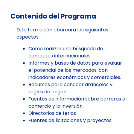
Contenido del Programa
Esta formación abarcará los siguientes
aspectos:
Cómo realizar una búsqueda de
contactos internacionales
Informes y bases de datos para evaluar
el potencial de los mercados, con
indicadores económicos y comerciales.
Recursos para conocer aranceles y
reglas de origen.
Fuentes de información sobre barreras al
comercio y la inversión.
Directorios de ferias
Fuentes de licitaciones y proyectos