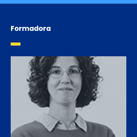
Formadora