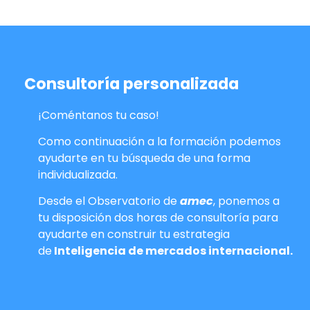
Consultoría personalizada
¡Coméntanos tu caso!
Como continuación a la formación podemos
ayudarte en tu búsqueda de una forma
individualizada.
Desde el Observatorio de
amec
, ponemos a
tu disposición dos horas de consultoría para
ayudarte en construir tu estrategia
de
Inteligencia de mercados internacional.