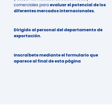
comerciales para
evaluar el potencial de los
diferentes mercados internacionales.
Dirigido al personal del departamento de
exportación.
Inscraíbete mediante el formulario que
aparece al final de esta página