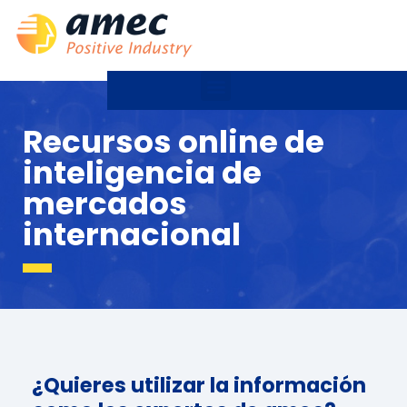
Recursos online de
inteligencia de
mercados
internacional
¿Quieres utilizar la información