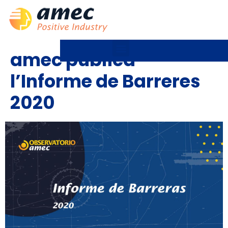
amec publica
l’Informe de Barreres
2020