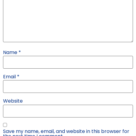
Name
*
Email
*
Website
Save my name, email, and website in this browser for