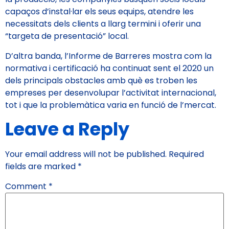
capaços d’instal·lar els seus equips, atendre les
necessitats dels clients a llarg termini i oferir una
“targeta de presentació” local.
D’altra banda, l’Informe de Barreres mostra com la
normativa i certificació ha continuat sent el 2020 un
dels principals obstacles amb què es troben les
empreses per desenvolupar l’activitat internacional,
tot i que la problemàtica varia en funció de l’mercat.
Leave a Reply
Your email address will not be published.
Required
fields are marked
*
Comment
*