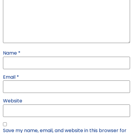
Name
*
Email
*
Website
Save my name, email, and website in this browser for