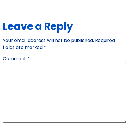
Leave a Reply
Your email address will not be published.
Required
fields are marked
*
Comment
*