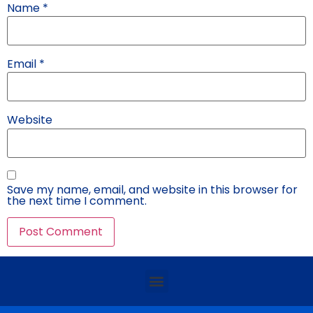
Name
*
Email
*
Website
Save my name, email, and website in this browser for
the next time I comment.