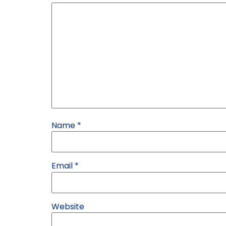
Name
*
Email
*
Website