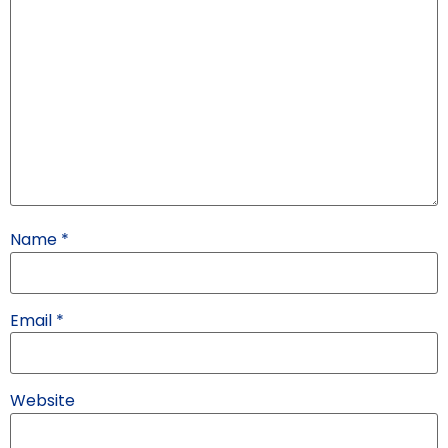
Name
*
Email
*
Website