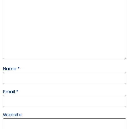
Name
*
Email
*
Website