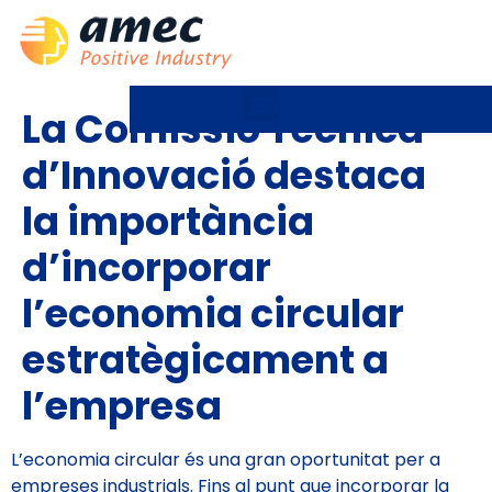
La Comissió Tècnica
d’Innovació destaca
la importància
d’incorporar
l’economia circular
estratègicament a
l’empresa
L’economia circular és una gran oportunitat per a
empreses industrials. Fins al punt que incorporar la