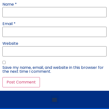
Name
*
Email
*
Website
Save my name, email, and website in this browser for
the next time I comment.