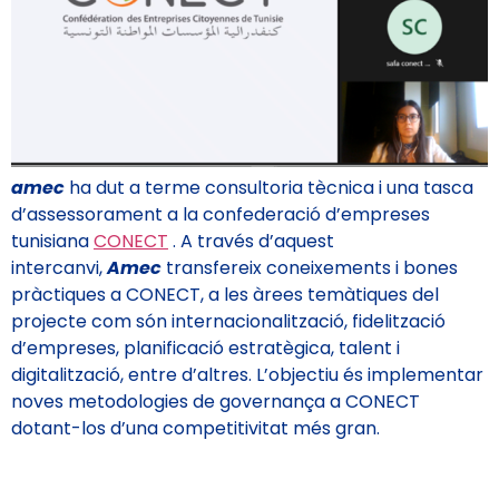
amec
ha dut a terme consultoria tècnica i una tasca
d’assessorament a la confederació d’empreses
tunisiana
CONECT
. A través d’aquest
intercanvi,
Amec
transfereix coneixements i bones
pràctiques a CONECT, a les àrees temàtiques del
projecte com són internacionalització, fidelització
d’empreses, planificació estratègica, talent i
digitalització, entre d’altres. L’objectiu és implementar
noves metodologies de governança a CONECT
dotant-los d’una competitivitat més gran.