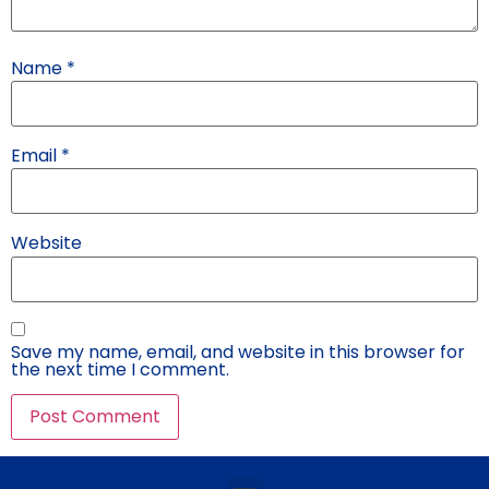
Name
*
Email
*
Website
Save my name, email, and website in this browser for
the next time I comment.