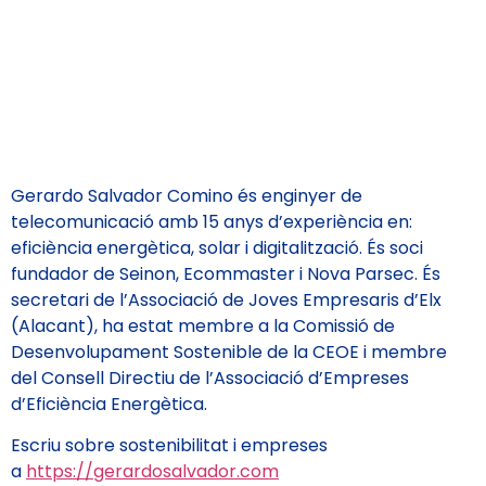
Gerardo Salvador Comino és enginyer de
telecomunicació amb 15 anys d’experiència en:
eficiència energètica, solar i digitalització. És soci
fundador de Seinon, Ecommaster i Nova Parsec. És
secretari de l’Associació de Joves Empresaris d’Elx
(Alacant), ha estat membre a la Comissió de
Desenvolupament Sostenible de la CEOE i membre
del Consell Directiu de l’Associació d’Empreses
d’Eficiència Energètica.
Escriu sobre sostenibilitat i empreses
a
https://gerardosalvador.com