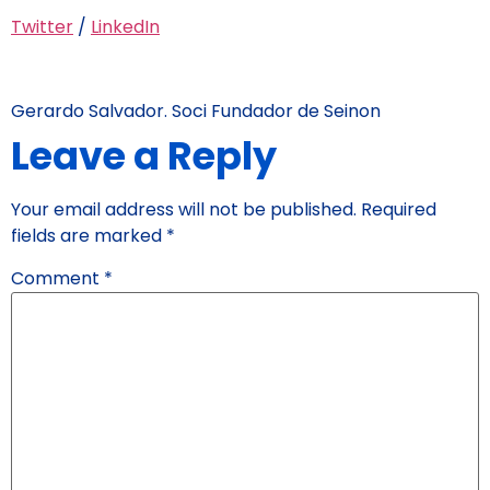
Twitter
/
LinkedIn
Gerardo Salvador. Soci Fundador de Seinon
Leave a Reply
Your email address will not be published.
Required
fields are marked
*
Comment
*