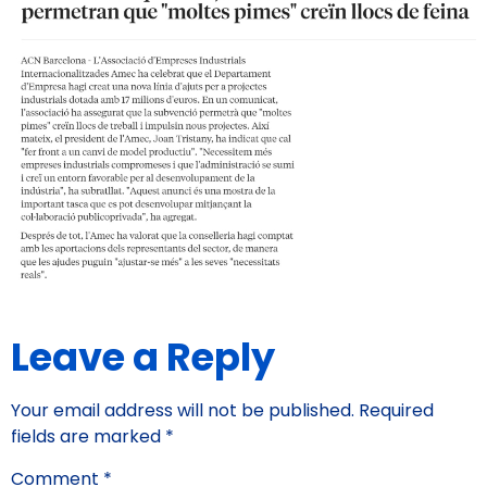
Leave a Reply
Your email address will not be published.
Required
fields are marked
*
Comment
*