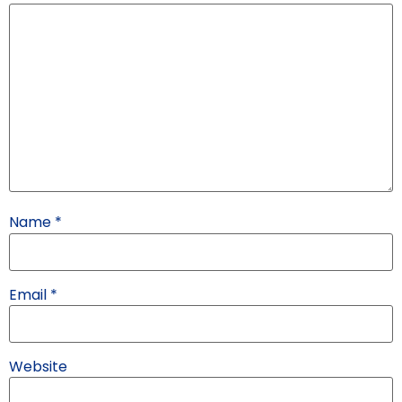
Name
*
Email
*
Website