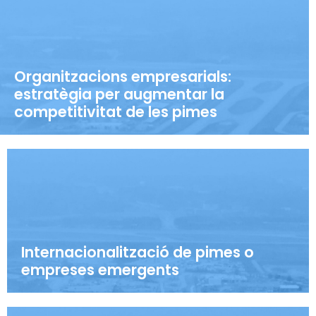
Organitzacions empresarials:
estratègia per augmentar la
competitivitat de les pimes
Internacionalització de pimes o
empreses emergents