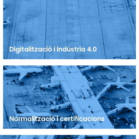
Digitalització i indústria 4.0
Normalització i certificacions