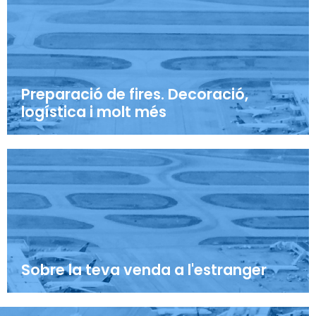
Preparació de fires. Decoració,
logística i molt més
Sobre la teva venda a l'estranger