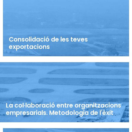
Consolidació de les teves
exportacions
La col·laboració entre organitzacions
empresarials. Metodologia de l'èxit