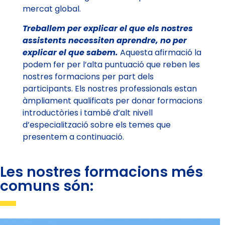
mercat global.
Treballem per explicar el que els nostres
assistents necessiten aprendre, no per
explicar el que sabem.
Aquesta afirmació la
podem fer per l’alta puntuació que reben les
nostres formacions per part dels
participants. Els nostres professionals estan
àmpliament qualificats per donar formacions
introductòries i també d’alt nivell
d’especialització sobre els temes que
presentem a continuació.
Les nostres formacions més
comuns són: