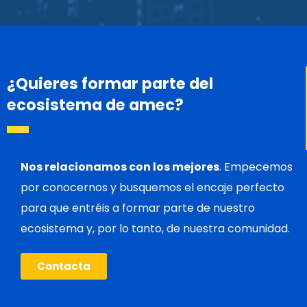
¿Quieres formar parte del
ecosistema de amec?
Nos relacionamos con los mejores
. Empecemos
por conocernos y busquemos el encaje perfecto
para que entréis a formar parte de nuestro
ecosistema y, por lo tanto, de nuestra comunidad.
Contacta