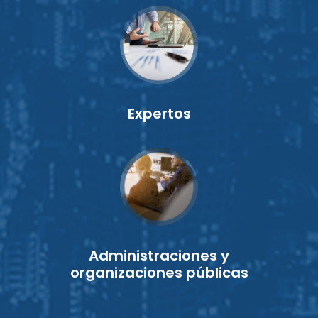
Expertos
Administraciones y
organizaciones públicas