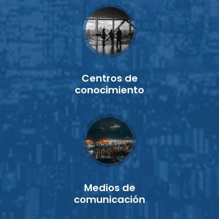
Centros de
conocimiento
Medios de
comunicación