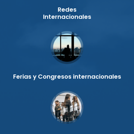
Redes
Internacionales
Ferias y Congresos internacionales