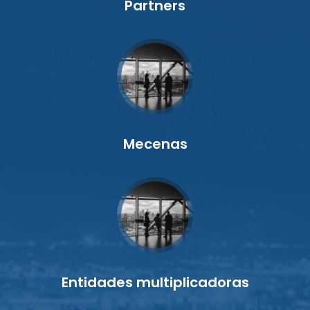
Partners
Mecenas
Entidades multiplicadoras